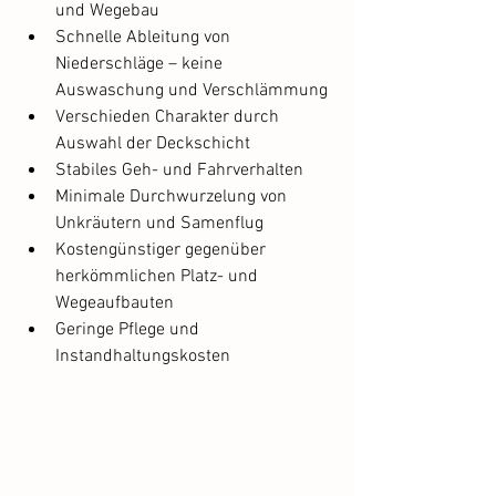
und Wegebau
Schnelle Ableitung von 
Niederschläge – keine 
Auswaschung und Verschlämmung
Verschieden Charakter durch 
Auswahl der Deckschicht
Stabiles Geh- und Fahrverhalten
Minimale Durchwurzelung von 
Unkräutern und Samenflug
Kostengünstiger gegenüber 
herkömmlichen Platz- und 
Wegeaufbauten
Geringe Pflege und 
Instandhaltungskosten