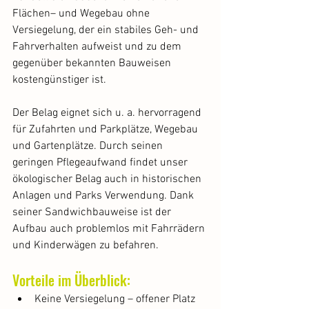
Flächen– und Wegebau ohne 
Versiegelung, der ein stabiles Geh- und 
Fahrverhalten aufweist und zu dem 
gegenüber bekannten Bauweisen 
kostengünstiger ist.
Der Belag eignet sich u. a. hervorragend 
für Zufahrten und Parkplätze, Wegebau 
und Gartenplätze. Durch seinen 
geringen Pflegeaufwand findet unser 
ökologischer Belag auch in historischen 
Anlagen und Parks Verwendung. Dank 
seiner Sandwichbauweise ist der 
Aufbau auch problemlos mit Fahrrädern 
und Kinderwägen zu befahren.
Vorteile im Überblick:
Keine Versiegelung – offener Platz 