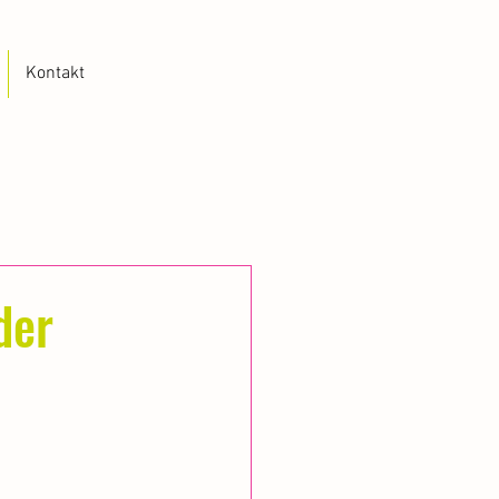
Kontakt
der