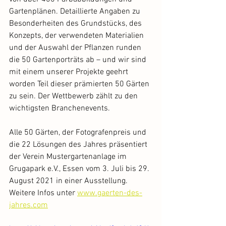
Gartenplänen. Detaillierte Angaben zu 
Besonderheiten des Grundstücks, des 
Konzepts, der verwendeten Materialien 
und der Auswahl der Pflanzen runden 
die 50 Gartenporträts ab – und wir sind 
mit einem unserer Projekte geehrt 
worden Teil dieser prämierten 50 Gärten 
zu sein. Der Wettbewerb zählt zu den 
wichtigsten Branchenevents.
Alle 50 Gärten, der Fotografenpreis und 
die 22 Lösungen des Jahres präsentiert 
der Verein Mustergartenanlage im 
Grugapark e.V., Essen vom 3. Juli bis 29. 
August 2021 in einer Ausstellung. 
Weitere Infos unter 
www.gaerten-des-
jahres.com