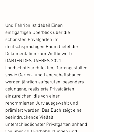
Und Fahrion ist dabei! Einen 
einzigartigen Überblick über die 
schönsten Privatgärten im 
deutschsprachigen Raum bietet die 
Dokumentation zum Wettbewerb 
GÄRTEN DES JAHRES 2021. 
Landschaftsarchitekten, Gartengestalter 
sowie Garten- und Landschaftsbauer 
werden jährlich aufgerufen, besonders 
gelungene, realisierte Privatgärten 
einzureichen, die von einer 
renommierten Jury ausgewählt und 
prämiert werden. Das Buch zeigt eine 
beeindruckende Vielfalt 
unterschiedlichster Privatgärten anhand 
von über 400 Farbabbildungen und 