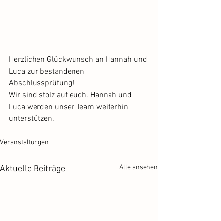
Herzlichen Glückwunsch an Hannah und 
Luca zur bestandenen 
Abschlussprüfung!
Wir sind stolz auf euch. Hannah und 
Luca werden unser Team weiterhin 
unterstützen.
Veranstaltungen
Alle ansehen
Aktuelle Beiträge