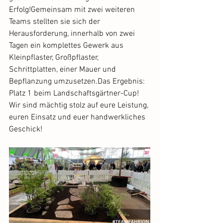
Erfolg!Gemeinsam mit zwei weiteren 
Teams stellten sie sich der 
Herausforderung, innerhalb von zwei 
Tagen ein komplettes Gewerk aus 
Kleinpflaster, Großpflaster, 
Schrittplatten, einer Mauer und 
Bepflanzung umzusetzen.Das Ergebnis: 
Platz 1 beim Landschaftsgärtner-Cup! 
Wir sind mächtig stolz auf eure Leistung, 
euren Einsatz und euer handwerkliches 
Geschick!