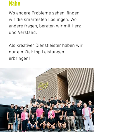
Nähe
Wo andere Probleme sehen, finden
wir die smartesten Lösungen. Wo
andere fragen, beraten wir mit Herz
und Verstand.
Als kreativer Dienstleister haben wir
nur ein Ziel: top Leistungen
erbringen!