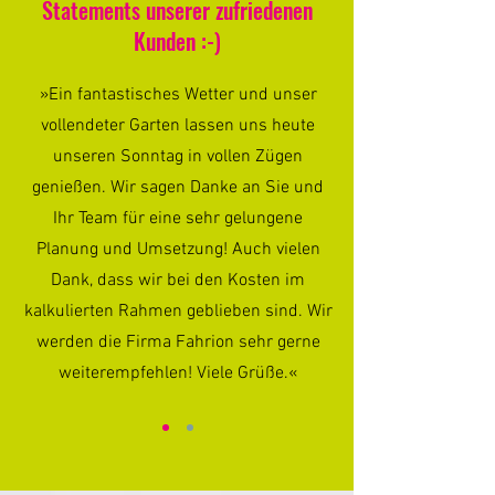
Statements unserer zufriedenen
Kunden :-)
»Ein fantastisches Wetter und unser
vollendeter Garten lassen uns heute
unseren Sonntag in vollen Zügen
genießen. Wir sagen Danke an Sie und
Ihr Team für eine sehr gelungene
Planung und Umsetzung! Auch vielen
Dank, dass wir bei den Kosten im
kalkulierten Rahmen geblieben sind. Wir
werden die Firma Fahrion sehr gerne
weiterempfehlen! Viele Grüße.«