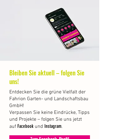
Bleiben Sie aktuell – folgen Sie
uns!
Entdecken Sie die grüne Vielfalt der
Fahrion Garten- und Landschaftsbau
GmbH!
Verpassen Sie keine Eindrücke, Tipps
und Projekte – folgen Sie uns jetzt
Facebook
Instagram
auf
und
.
Zum Facebook-Profil