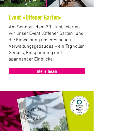
Event »Offener Garten«
Am Sonntag, dem 30. Juni, feierten
wir unser Event „Offener Garten“ und
die Einweihung unseres neuen
Verwaltungsgebäudes – ein Tag voller
Genuss, Entspannung und
spannender Einblicke.
Mehr lesen