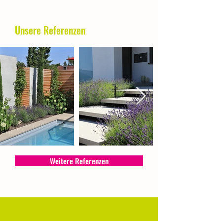
Unsere Referenzen
Weitere Referenzen