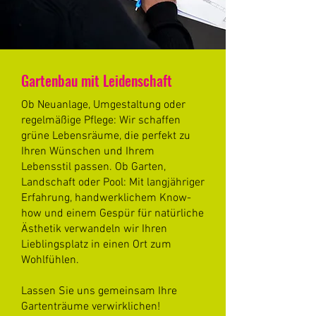
Gartenbau mit Leidenschaft
Ob Neuanlage, Umgestaltung oder
regelmäßige Pflege: Wir schaffen
grüne Lebensräume, die perfekt zu
Ihren Wünschen und Ihrem
Lebensstil passen. Ob Garten,
Landschaft oder Pool: Mit langjähriger
Erfahrung, handwerklichem Know-
how und einem Gespür für natürliche
Ästhetik verwandeln wir Ihren
Lieblingsplatz in einen Ort zum
Wohlfühlen.
Lassen Sie uns gemeinsam Ihre
Gartenträume verwirklichen!