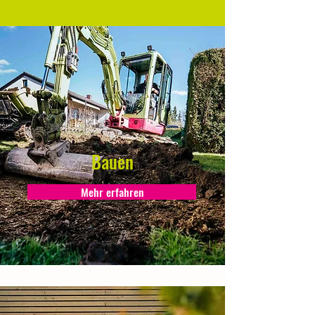
Bauen
Mehr erfahren