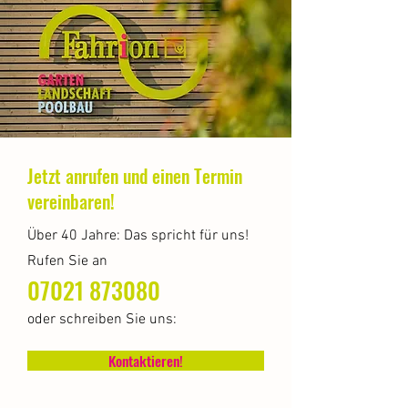
Jetzt anrufen und einen Termin
vereinbaren!
Über 40 Jahre: Das spricht für uns!
Rufen Sie an
07021 873080
oder schreiben Sie uns:
Kontaktieren!