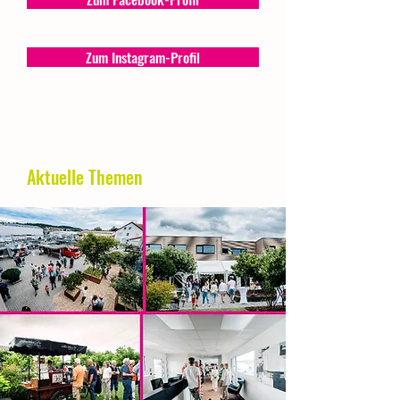
Zum Instagram-Profil
Aktuelle Themen