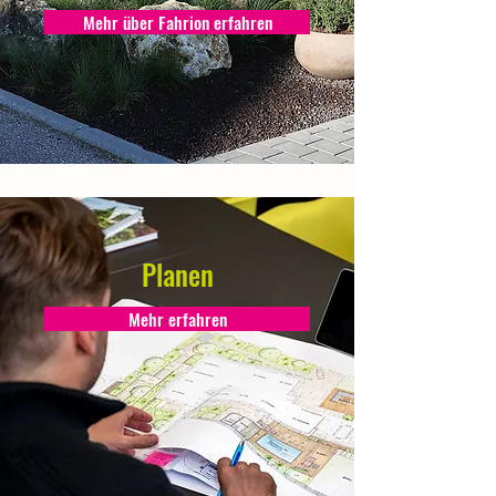
Mehr über Fahrion erfahren
Planen
Mehr erfahren